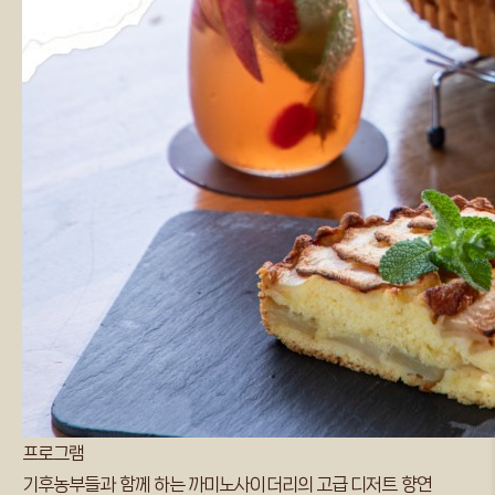
프로그램
기후농부들과 함께 하는 까미노사이더리의 고급 디저트 향연